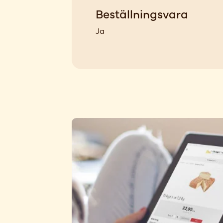
Beställningsvara
Ja