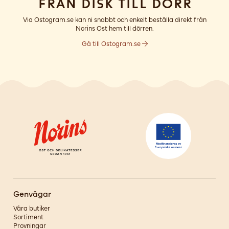
Från disk till dörr
Via Ostogram.se kan ni snabbt och enkelt beställa direkt från
Norins Ost hem till dörren.
Gå till Ostogram.se
Genvägar
Våra butiker
Sortiment
Provningar