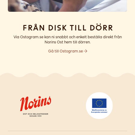
Från disk till dörr
Via Ostogram.se kan ni snabbt och enkelt beställa direkt från
Norins Ost hem till dörren.
Gå till Ostogram.se