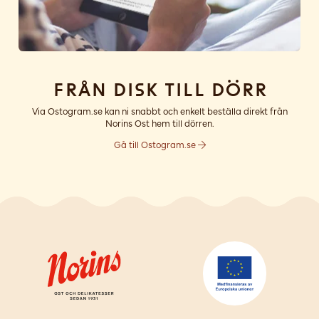
Från disk till dörr
Via Ostogram.se kan ni snabbt och enkelt beställa direkt från
Norins Ost hem till dörren.
Gå till Ostogram.se