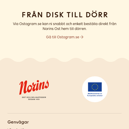
Från disk till dörr
Via Ostogram.se kan ni snabbt och enkelt beställa direkt från
Norins Ost hem till dörren.
Gå till Ostogram.se
Genvägar