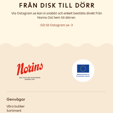
Från disk till dörr
Via Ostogram.se kan ni snabbt och enkelt beställa direkt från
Norins Ost hem till dörren.
Gå till Ostogram.se
Genvägar
Våra butiker
Sortiment