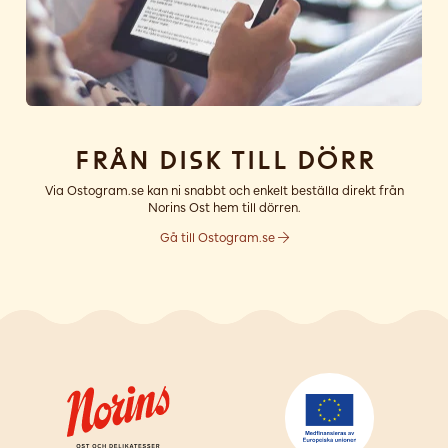
Från disk till dörr
Via Ostogram.se kan ni snabbt och enkelt beställa direkt från
Norins Ost hem till dörren.
Gå till Ostogram.se