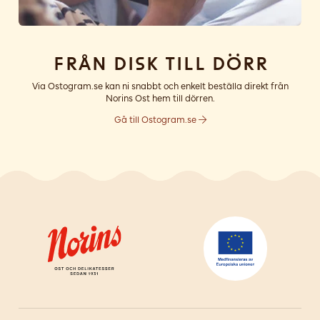
Från disk till dörr
Via Ostogram.se kan ni snabbt och enkelt beställa direkt från
Norins Ost hem till dörren.
Gå till Ostogram.se