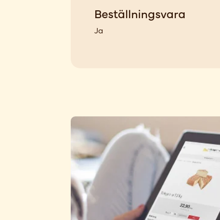
Beställningsvara
Ja