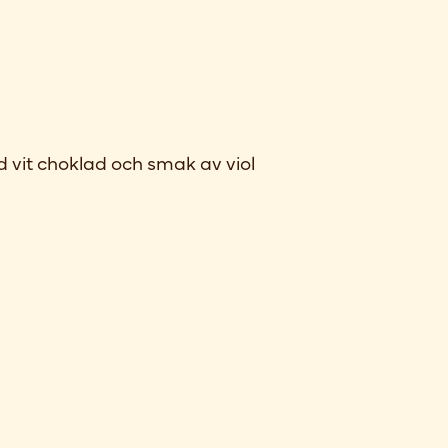
 vit choklad och smak av viol