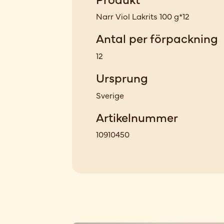
Narr Viol Lakrits 100 g*12
Antal per förpackning
12
Ursprung
Sverige
Artikelnummer
10910450