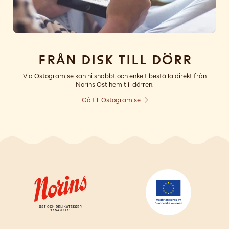
Från disk till dörr
Via Ostogram.se kan ni snabbt och enkelt beställa direkt från
Norins Ost hem till dörren.
Gå till Ostogram.se