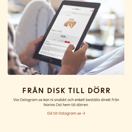
Från disk till dörr
Via Ostogram.se kan ni snabbt och enkelt beställa direkt från
Norins Ost hem till dörren.
Gå till Ostogram.se