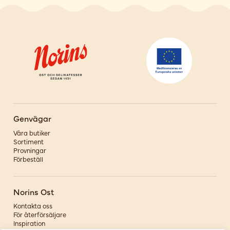
Genvägar
Våra butiker
Sortiment
Provningar
Förbeställ
Norins Ost
Kontakta oss
För återförsäljare
Inspiration