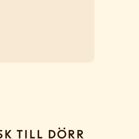
sk till dörr