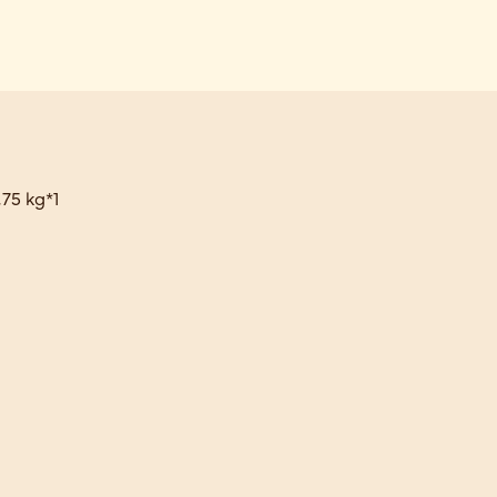
,75 kg*1