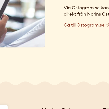
Via Ostogram.se kan 
direkt från Norins Ost
Gå till Ostogram.se