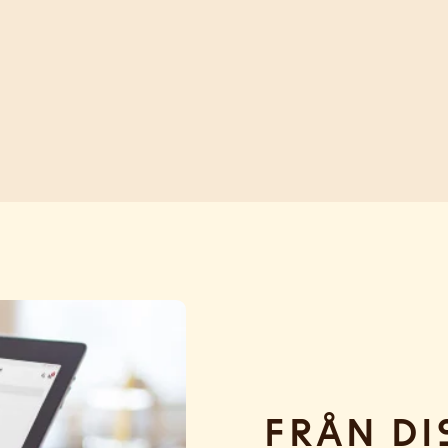
Från di