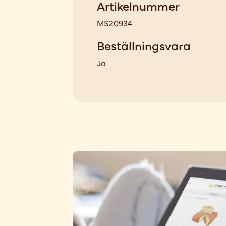
Artikelnummer
MS20934
Beställningsvara
Ja