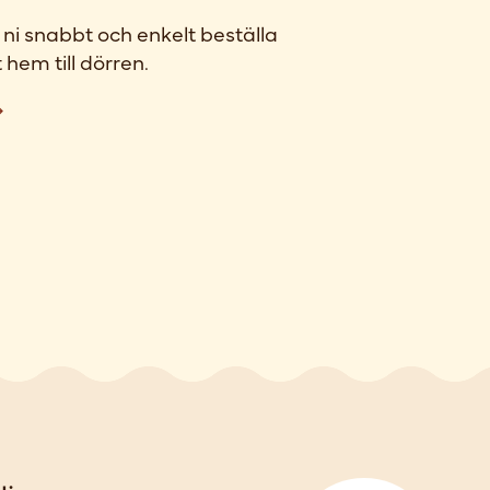
ni snabbt och enkelt beställa
 hem till dörren.