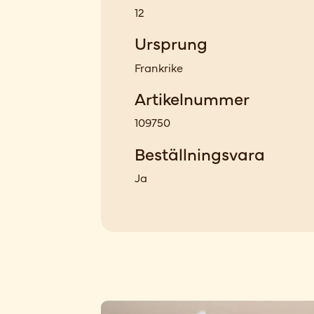
12
Ursprung
Frankrike
Artikelnummer
109750
Beställningsvara
Ja