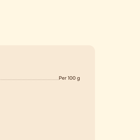
Per 100 g