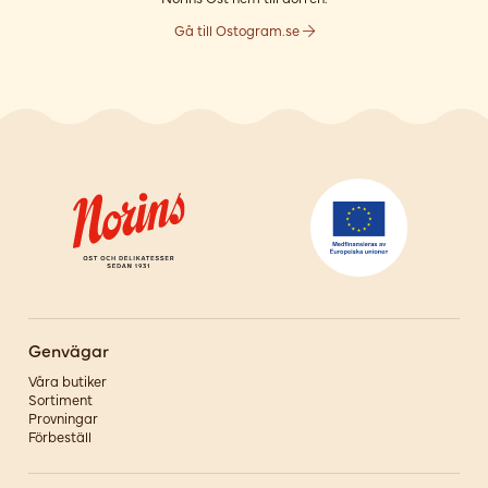
Gå till Ostogram.se
Genvägar
Våra butiker
Sortiment
Provningar
Förbeställ