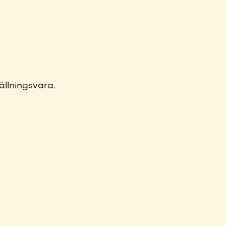
ällningsvara.