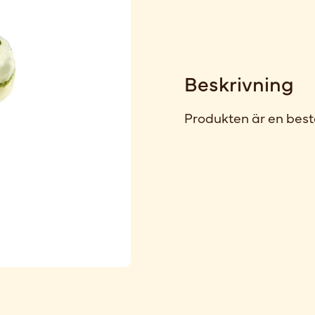
Beskrivning
Produkten är en best