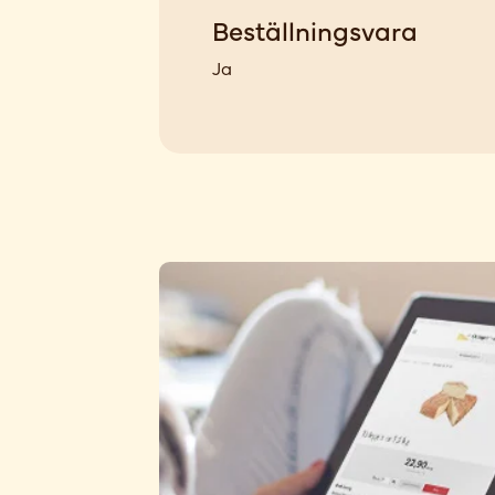
Beställningsvara
Ja