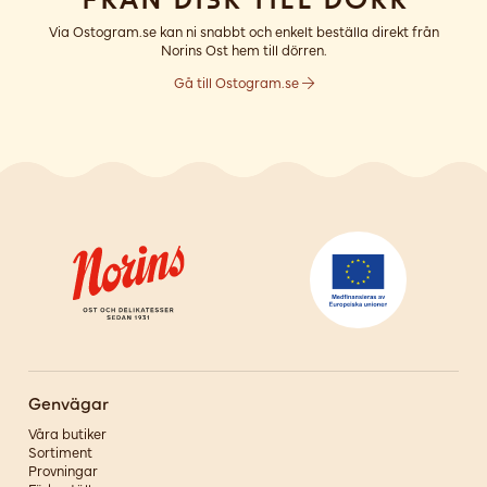
Via Ostogram.se kan ni snabbt och enkelt beställa direkt från
Norins Ost hem till dörren.
Gå till Ostogram.se
Genvägar
Våra butiker
Sortiment
Provningar