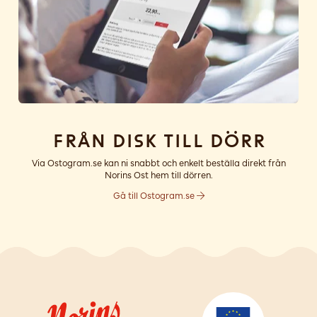
Från disk till dörr
Via Ostogram.se kan ni snabbt och enkelt beställa direkt från
Norins Ost hem till dörren.
Gå till Ostogram.se