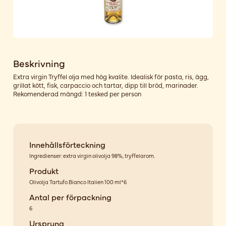
Beskrivning
Extra virgin Tryffel olja med hög kvalite. Idealisk för pasta, ris, ägg,
grillat kött, fisk, carpaccio och tartar, dipp till bröd, marinader.
Rekomenderad mängd: 1 tesked per person
Innehållsförteckning
Ingredienser: extra virgin olivolja 98%, tryffelarom.
Produkt
Olivolja Tartufo Bianco Italien 100 ml*6
Antal per förpackning
6
Ursprung