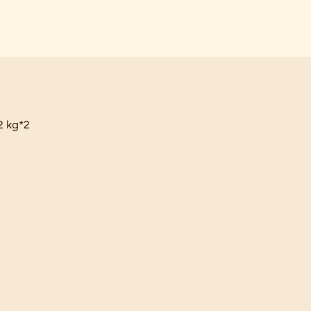
2 kg*2