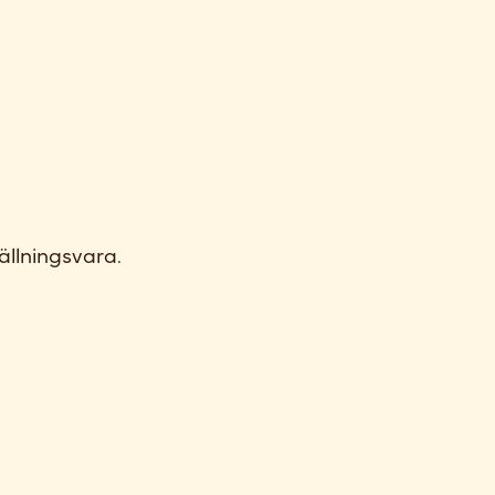
ällningsvara.