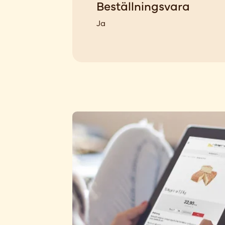
Beställningsvara
Ja