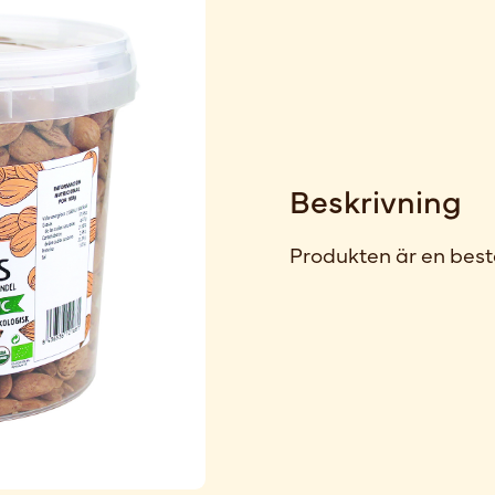
Beskrivning
Produkten är en best