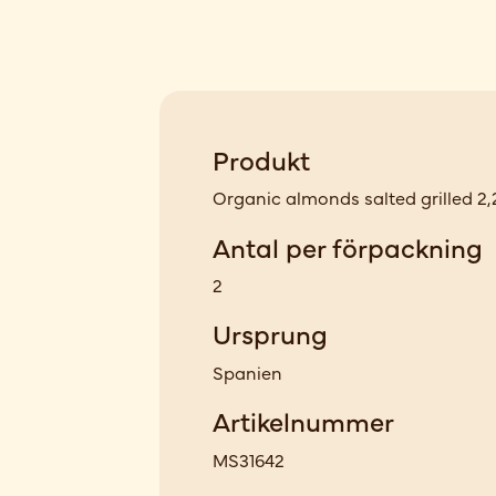
Produkt
Organic almonds salted grilled 2,
Antal per förpackning
2
Ursprung
Spanien
Artikelnummer
MS31642