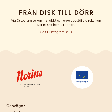
Från disk till dörr
Via Ostogram.se kan ni snabbt och enkelt beställa direkt från
Norins Ost hem till dörren.
Gå till Ostogram.se
Genvägar