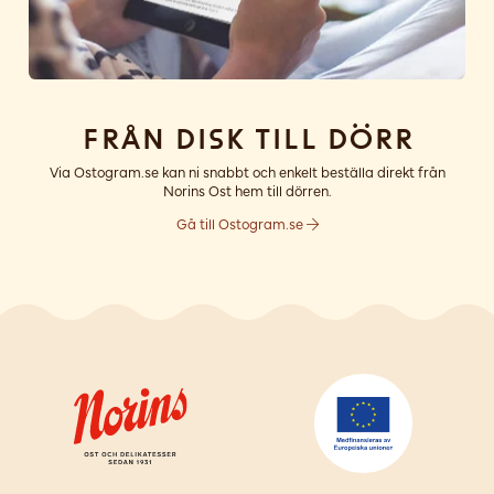
Från disk till dörr
Via Ostogram.se kan ni snabbt och enkelt beställa direkt från
Norins Ost hem till dörren.
Gå till Ostogram.se