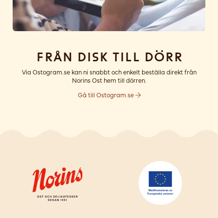
Från disk till dörr
Via Ostogram.se kan ni snabbt och enkelt beställa direkt från
Norins Ost hem till dörren.
Gå till Ostogram.se