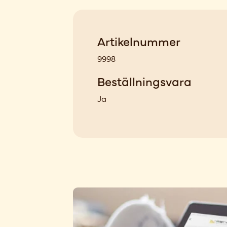
Artikelnummer
9998
Beställningsvara
Ja