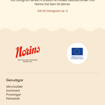
Norins Ost hem till dörren.
Gå till Ostogram.se
Genvägar
Våra butiker
Sortiment
Provningar
Förbeställ