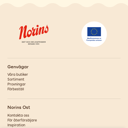
Genvägar
Våra butiker
Sortiment
Provningar
Förbeställ
Norins Ost
Kontakta oss
För återförsäljare
Inspiration