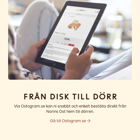
Från disk till dörr
Via Ostogram.se kan ni snabbt och enkelt beställa direkt från
Norins Ost hem till dörren.
Gå till Ostogram.se