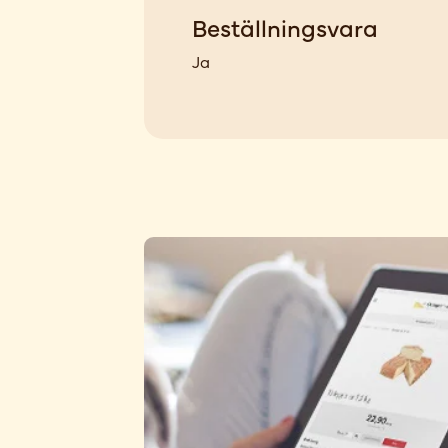
Beställningsvara
Ja