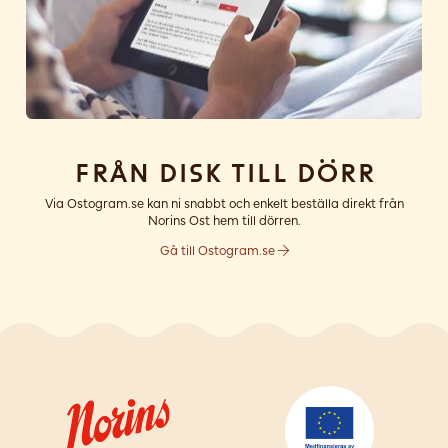
Från disk till dörr
Via Ostogram.se kan ni snabbt och enkelt beställa direkt från
Norins Ost hem till dörren.
Gå till Ostogram.se