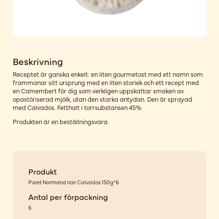
Beskrivning
Receptet är ganska enkelt: en liten gourmetost med ett namn som
frammanar sitt ursprung med en liten storlek och ett recept med
en Camembert för dig som verkligen uppskattar smaken av
opastöriserad mjölk, utan den starka antydan. Den är sprayad
med Calvados. Fetthalt i torrsubstansen 45%
Produkten är en beställningsvara.
Produkt
Palet Normand noir Calvados 150g*6
Antal per förpackning
6