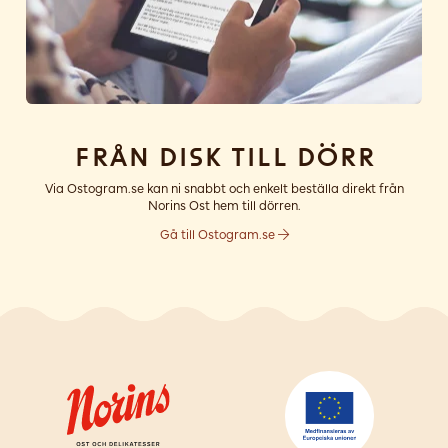
Från disk till dörr
Via Ostogram.se kan ni snabbt och enkelt beställa direkt från
Norins Ost hem till dörren.
Gå till Ostogram.se