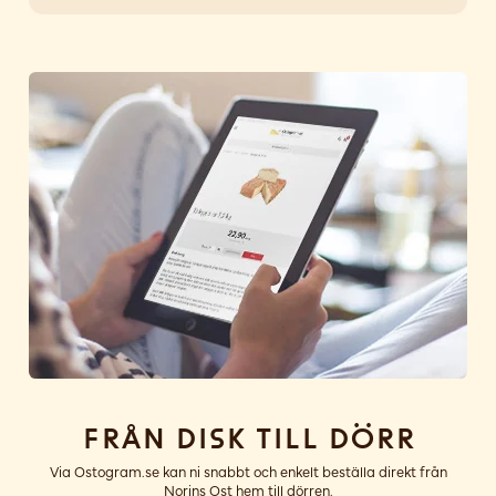
Från disk till dörr
Via Ostogram.se kan ni snabbt och enkelt beställa direkt från
Norins Ost hem till dörren.