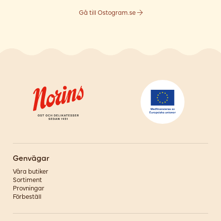
Gå till Ostogram.se
Genvägar
Våra butiker
Sortiment
Provningar
Förbeställ