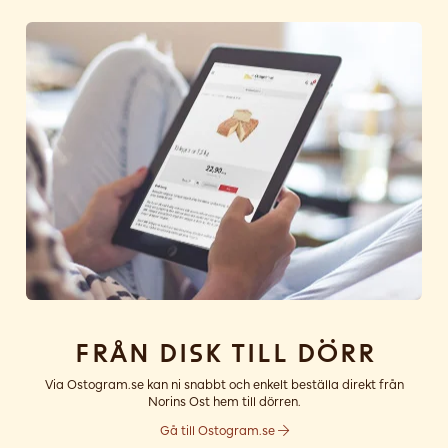
Från disk till dörr
Via Ostogram.se kan ni snabbt och enkelt beställa direkt från
Norins Ost hem till dörren.
Gå till Ostogram.se