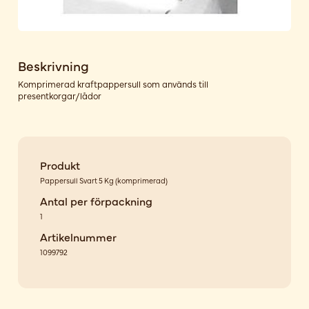
Beskrivning
Komprimerad kraftpappersull som används till
presentkorgar/lådor
Produkt
Pappersull Svart 5 Kg (komprimerad)
Antal per förpackning
1
Artikelnummer
1099792