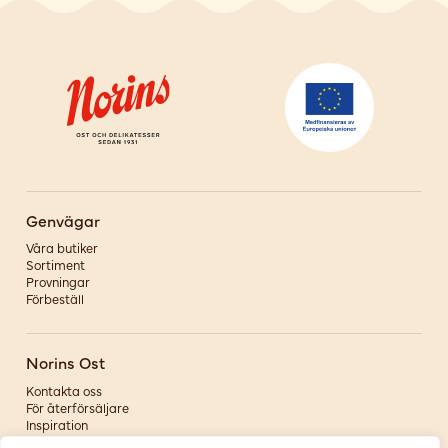
Genvägar
Våra butiker
Sortiment
Provningar
Förbeställ
Norins Ost
Kontakta oss
För återförsäljare
Inspiration
Om oss