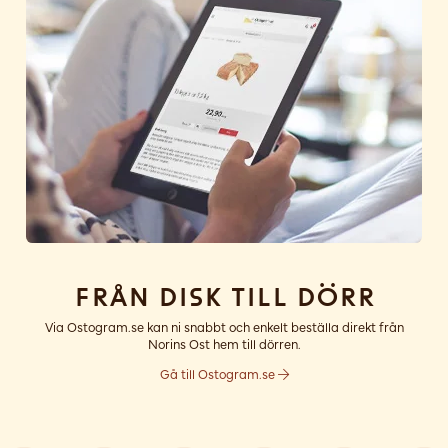
Från disk till dörr
Via Ostogram.se kan ni snabbt och enkelt beställa direkt från
Norins Ost hem till dörren.
Gå till Ostogram.se