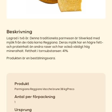
Beskrivning
Lagrad i två år. Denna traditionella parmesan är tillverkad med
mjölk från de röda korna Reggiana. Deras mjölk har en högre fett-
och proteinhalt än andra raser och har också väldigt hög
mineralhalt. Fetthalt i torrsubstansen: 41%
Produkten är en beställningsvara.
Produkt
Parmigiano Reggiano Vacche brune 38 kgPreco
Antal per förpackning
1
Ursprung