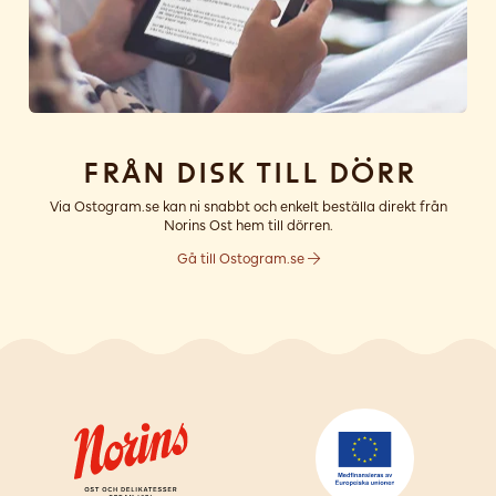
Från disk till dörr
Via Ostogram.se kan ni snabbt och enkelt beställa direkt från
Norins Ost hem till dörren.
Gå till Ostogram.se