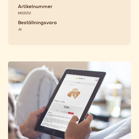
Artikelnummer
MS31212
Beställningsvara
Ja