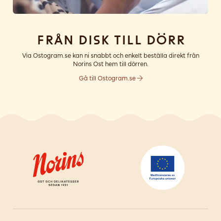
Från disk till dörr
Via Ostogram.se kan ni snabbt och enkelt beställa direkt från
Norins Ost hem till dörren.
Gå till Ostogram.se