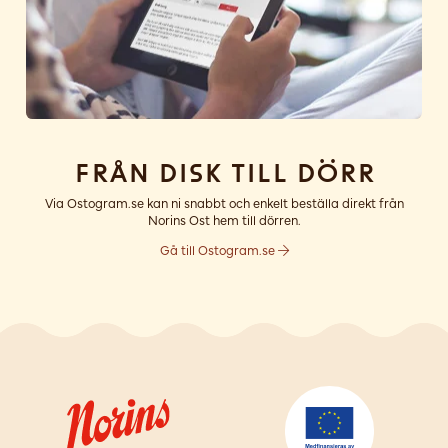
Från disk till dörr
Via Ostogram.se kan ni snabbt och enkelt beställa direkt från
Norins Ost hem till dörren.
Gå till Ostogram.se