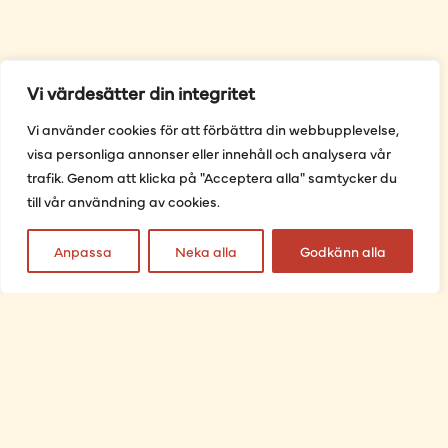
Vi värdesätter din integritet
Vi använder cookies för att förbättra din webbupplevelse,
visa personliga annonser eller innehåll och analysera vår
trafik. Genom att klicka på "Acceptera alla" samtycker du
till vår användning av cookies.
Anpassa
Neka alla
Godkänn alla