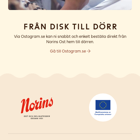
Från disk till dörr
Via Ostogram.se kan ni snabbt och enkelt beställa direkt från
Norins Ost hem till dörren.
Gå till Ostogram.se