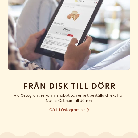
Från disk till dörr
Via Ostogram.se kan ni snabbt och enkelt beställa direkt från
Norins Ost hem till dörren.
Gå till Ostogram.se