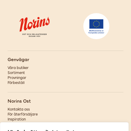
Genvägar
Våra butiker
Sortiment
Provningar
Förbeställ
Norins Ost
Kontakta oss
För återförsäljare
Inspiration
Om oss