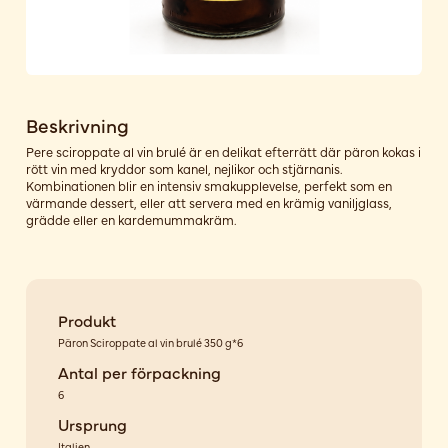
Beskrivning
Pere sciroppate al vin brulé är en delikat efterrätt där päron kokas i
rött vin med kryddor som kanel, nejlikor och stjärnanis.
Kombinationen blir en intensiv smakupplevelse, perfekt som en
värmande dessert, eller att servera med en krämig vaniljglass,
grädde eller en kardemummakräm.
Produkt
Päron Sciroppate al vin brulé 350 g*6
Antal per förpackning
6
Ursprung
Italien