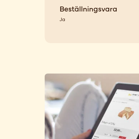
Beställningsvara
Ja