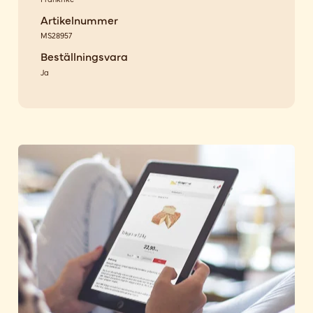
Artikelnummer
MS28957
Beställningsvara
Ja