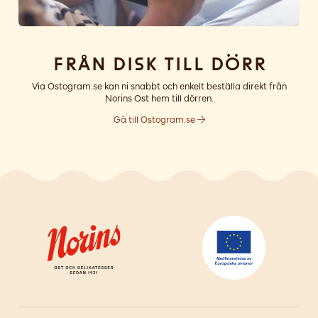
Från disk till dörr
Via Ostogram.se kan ni snabbt och enkelt beställa direkt från
Norins Ost hem till dörren.
Gå till Ostogram.se