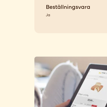
Beställningsvara
Ja