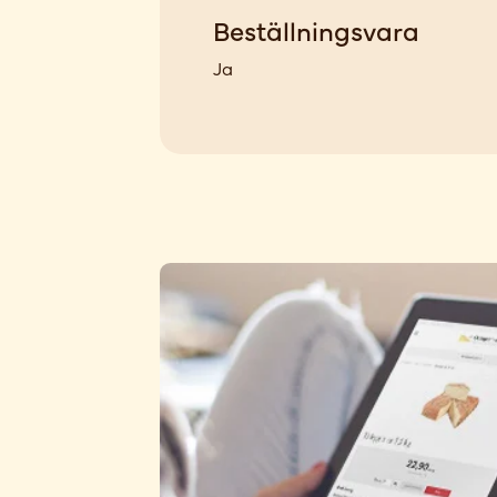
Beställningsvara
Ja