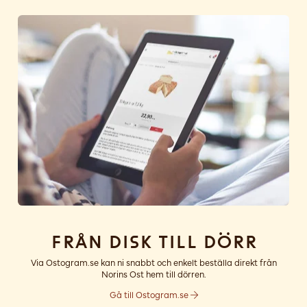
Från disk till dörr
Via Ostogram.se kan ni snabbt och enkelt beställa direkt från
Norins Ost hem till dörren.
Gå till Ostogram.se