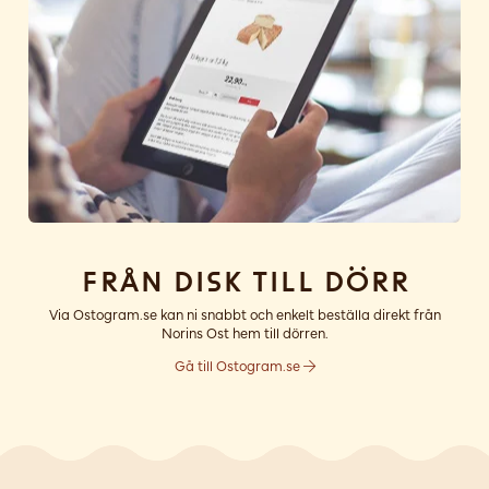
Från disk till dörr
Via Ostogram.se kan ni snabbt och enkelt beställa direkt från
Norins Ost hem till dörren.
Gå till Ostogram.se