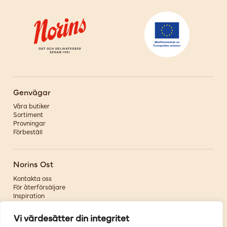
Genvägar
Våra butiker
Sortiment
Provningar
Förbeställ
Norins Ost
Kontakta oss
För återförsäljare
Inspiration
Om oss
Vi värdesätter din integritet