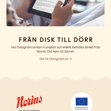
Från disk till dörr
Via Ostogram.se kan ni snabbt och enkelt beställa direkt från
Norins Ost hem till dörren.
Gå till Ostogram.se