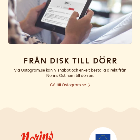
Från disk till dörr
Via Ostogram.se kan ni snabbt och enkelt beställa direkt från
Norins Ost hem till dörren.
Gå till Ostogram.se