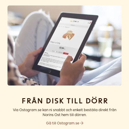
Från disk till dörr
Via Ostogram.se kan ni snabbt och enkelt beställa direkt från
Norins Ost hem till dörren.
Gå till Ostogram.se