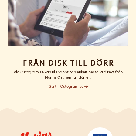
Från disk till dörr
Via Ostogram.se kan ni snabbt och enkelt beställa direkt från
Norins Ost hem till dörren.
Gå till Ostogram.se