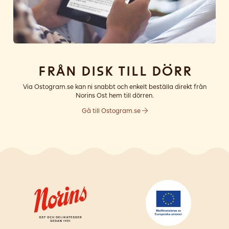
Från disk till dörr
Via Ostogram.se kan ni snabbt och enkelt beställa direkt från
Norins Ost hem till dörren.
Gå till Ostogram.se