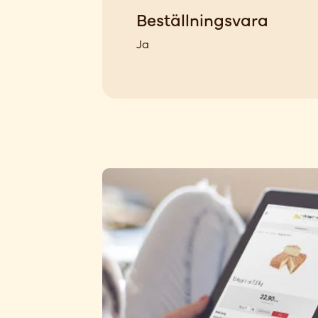
Beställningsvara
Ja