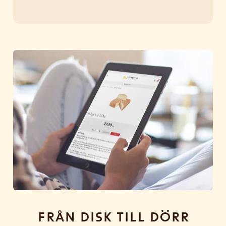
Från disk till dörr