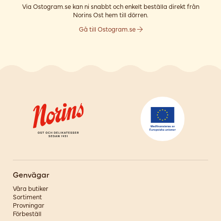
Via Ostogram.se kan ni snabbt och enkelt beställa direkt från
Norins Ost hem till dörren.
Gå till Ostogram.se
Genvägar
Våra butiker
Sortiment
Provningar
Förbeställ